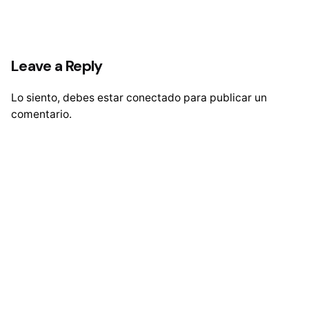
Leave a Reply
Lo siento, debes estar
conectado
para publicar un
comentario.