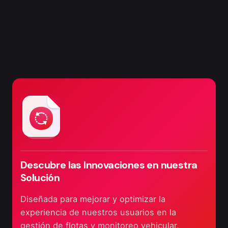
Descubre las Innovaciones en nuestra
Solución
Diseñada para mejorar y optimizar la
experiencia de nuestros usuarios en la
gestión de flotas y monitoreo vehicular.