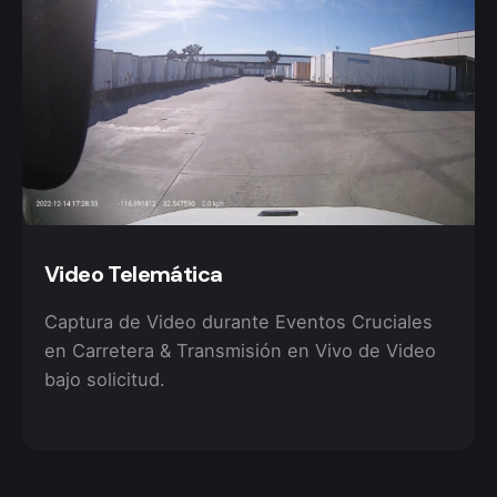
Video Telemática
Captura de Video durante Eventos Cruciales
en Carretera & Transmisión en Vivo de Video
bajo solicitud.