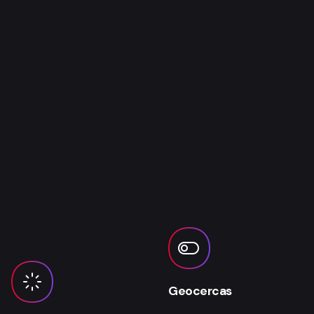
Geocercas