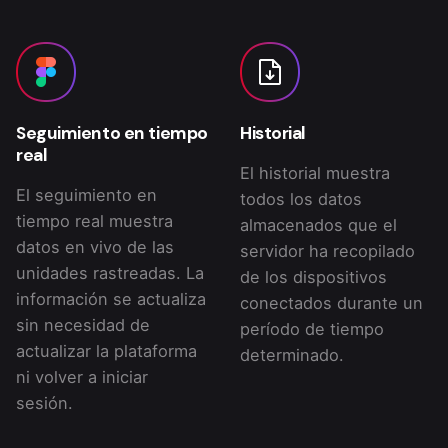
Seguimiento en tiempo
Historial
real
El historial muestra
El seguimiento en
todos los datos
tiempo real muestra
almacenados que el
datos en vivo de las
servidor ha recopilado
unidades rastreadas. La
de los dispositivos
información se actualiza
conectados durante un
sin necesidad de
período de tiempo
actualizar la plataforma
determinado.
ni volver a iniciar
sesión.