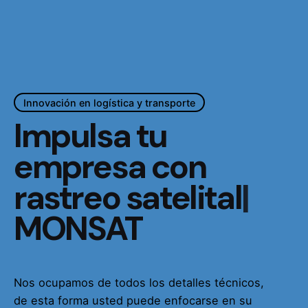
Innovación en logística y transporte
Impulsa tu
empresa con
rastreo satelital
|
MONSAT
Nos ocupamos de todos los detalles técnicos,
de esta forma usted puede enfocarse en su