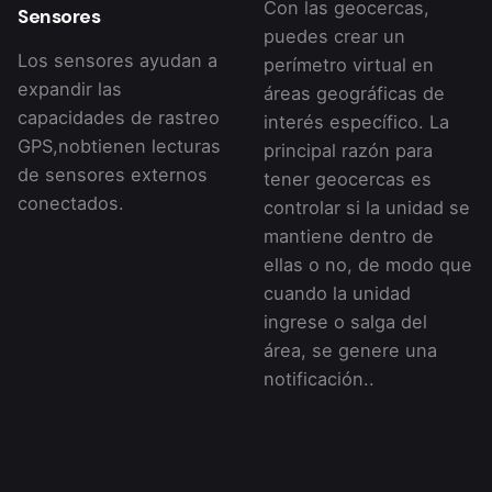
Con las geocercas,
Sensores
puedes crear un
Los sensores ayudan a
perímetro virtual en
expandir las
áreas geográficas de
capacidades de rastreo
interés específico. La
GPS,nobtienen lecturas
principal razón para
de sensores externos
tener geocercas es
conectados.
controlar si la unidad se
mantiene dentro de
ellas o no, de modo que
cuando la unidad
ingrese o salga del
área, se genere una
notificación..