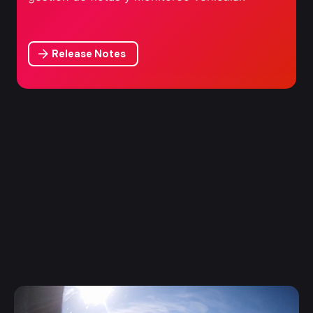
Release Notes