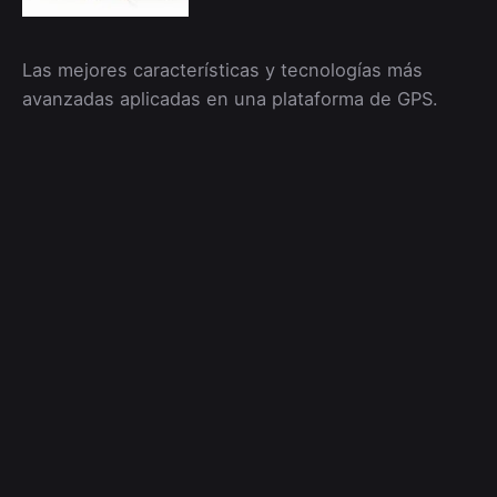
Las mejores características y tecnologías más
avanzadas aplicadas en una plataforma de GPS.