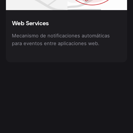
Web Services
Mecanismo de notificaciones automáticas
para eventos entre aplicaciones web.