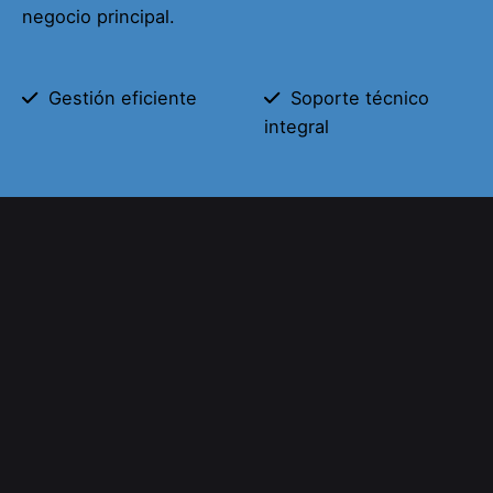
negocio principal.
Gestión eficiente
Soporte técnico
integral