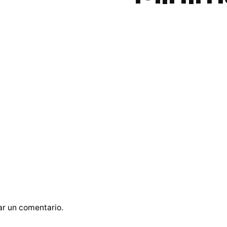
ar un comentario.