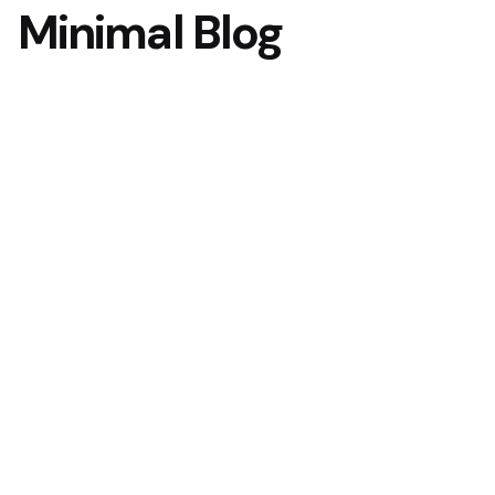
Minimal Blog
Next Project
Creative Agency