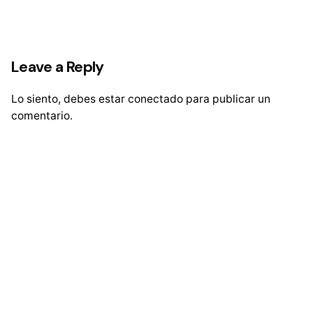
Leave a Reply
Lo siento, debes estar
conectado
para publicar un
comentario.