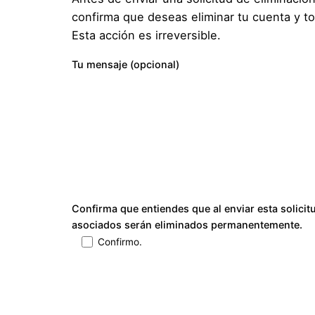
confirma que deseas eliminar tu cuenta y t
Esta acción es irreversible.
Tu mensaje (opcional)
Confirma que entiendes que al enviar esta solicit
asociados serán eliminados permanentemente.
Confirmo.