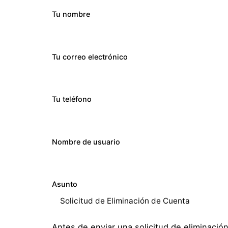
Tu nombre
Tu correo electrónico
Tu teléfono
Nombre de usuario
Asunto
Antes de enviar una solicitud de eliminació